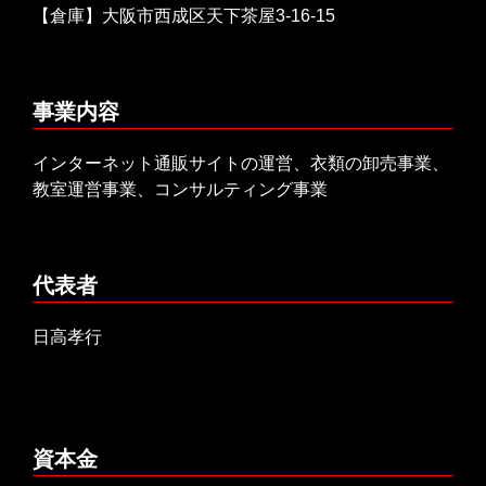
【倉庫】大阪市西成区天下茶屋3-16-15
事業内容
インターネット通販サイトの運営、衣類の卸売事業、
教室運営事業、コンサルティング事業
代表者
日高孝行
資本金