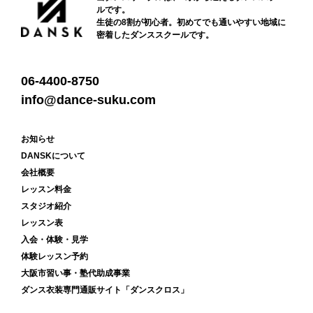
ルです。
生徒の8割が初心者。初めてでも通いやすい地域に
密着したダンススクールです。
06-4400-8750
info@dance-suku.com
お知らせ
DANSKについて
会社概要
レッスン料金
スタジオ紹介
レッスン表
入会・体験・見学
体験レッスン予約
大阪市習い事・塾代助成事業
ダンス衣装専門通販サイト「ダンスクロス」