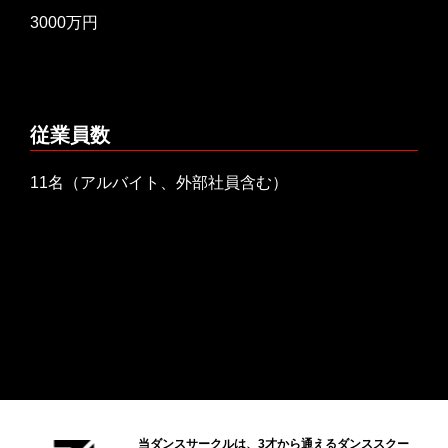
3000万円
従業員数
11名（アルバイト、外部社員含む）
当ダンスサークルは、3才から通えるダンススクー