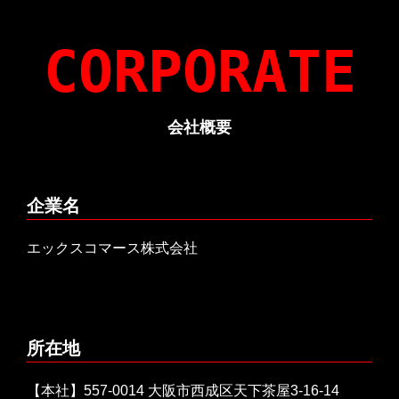
CORPORATE
会社概要
企業名
エックスコマース株式会社
所在地
【本社】557-0014 大阪市西成区天下茶屋3-16-14